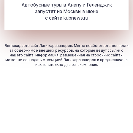
Автобусные туры в Анапу и Геленджик
запустят из Москвы в июне
с сайта
kubnews.ru
Вы покидаете сайт Лиги караванеров. Мы не несём ответственности
за содержимое внешних ресурсов, на которые ведут ссылки с
нашего сайта. Информация, размещённая на сторонних сайтах,
может не совпадать с позицией Лиги караванеров и предназначена
исключительно для ознакомления.