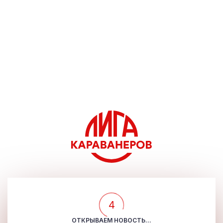
4
ОТКРЫВАЕМ НОВОСТЬ...