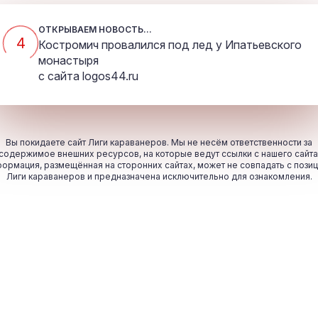
ОТКРЫВАЕМ НОВОСТЬ...
4
Костромич провалился под лед у Ипатьевского
монастыря
с сайта
logos44.ru
Вы покидаете сайт Лиги караванеров. Мы не несём ответственности за
содержимое внешних ресурсов, на которые ведут ссылки с нашего сайта
ормация, размещённая на сторонних сайтах, может не совпадать с пози
Лиги караванеров и предназначена исключительно для ознакомления.