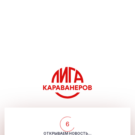
5
ОТКРЫВАЕМ НОВОСТЬ...