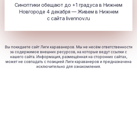
Синоптики обещают до +1 градуса в Нижнем
Новгороде 4 декабря — Живем в Нижнем
с сайта
livennov.ru
Вы покидаете сайт Лиги караванеров. Мы не несём ответственности
за содержимое внешних ресурсов, на которые ведут ссылки с
нашего сайта. Информация, размещённая на сторонних сайтах,
может не совпадать с позицией Лиги караванеров и предназначена
исключительно для ознакомления.