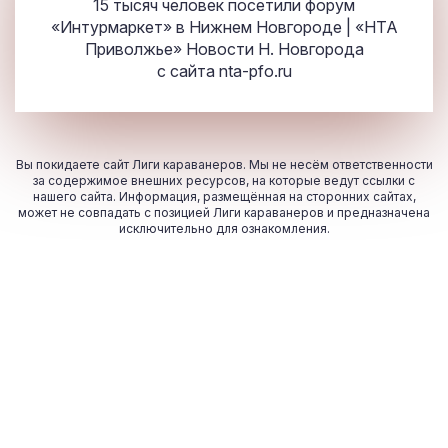
15 тысяч человек посетили форум
«Интурмаркет» в Нижнем Новгороде | «НТА
Приволжье» Новости Н. Новгорода
с сайта
nta-pfo.ru
Вы покидаете сайт Лиги караванеров. Мы не несём ответственности
за содержимое внешних ресурсов, на которые ведут ссылки с
нашего сайта. Информация, размещённая на сторонних сайтах,
может не совпадать с позицией Лиги караванеров и предназначена
исключительно для ознакомления.