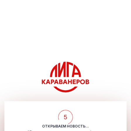
5
ОТКРЫВАЕМ НОВОСТЬ...