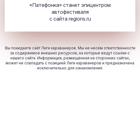
«Патефонка» станет эпицентром
автофестиваля
с сайта
regions.ru
Вы покидаете сайт Лиги караванеров. Мы не несём ответственности
за содержимое внешних ресурсов, на которые ведут ссылки с
нашего сайта. Информация, размещённая на сторонних сайтах,
может не совпадать с позицией Лиги караванеров и предназначена
исключительно для ознакомления.