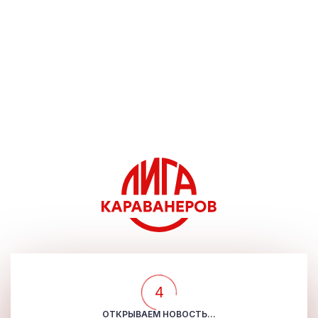
4
ОТКРЫВАЕМ НОВОСТЬ...