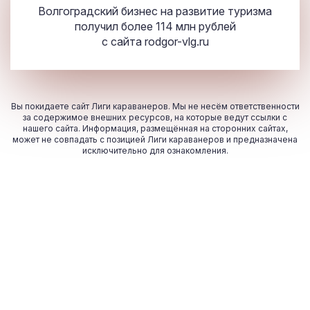
Волгоградский бизнес на развитие туризма
получил более 114 млн рублей
с сайта
rodgor-vlg.ru
Вы покидаете сайт Лиги караванеров. Мы не несём ответственности
за содержимое внешних ресурсов, на которые ведут ссылки с
нашего сайта. Информация, размещённая на сторонних сайтах,
может не совпадать с позицией Лиги караванеров и предназначена
исключительно для ознакомления.