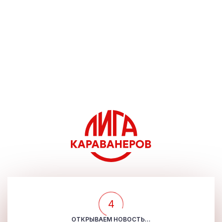
4
ОТКРЫВАЕМ НОВОСТЬ...