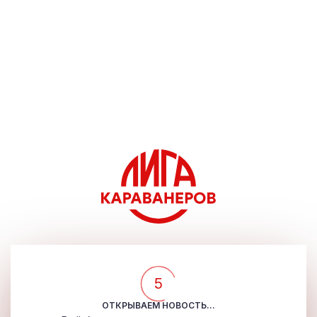
5
ОТКРЫВАЕМ НОВОСТЬ...