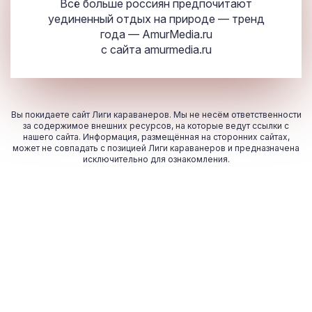
Всё больше россиян предпочитают
уединенный отдых на природе — тренд
года — AmurMedia.ru
с сайта
amurmedia.ru
Вы покидаете сайт Лиги караванеров. Мы не несём ответственности
за содержимое внешних ресурсов, на которые ведут ссылки с
нашего сайта. Информация, размещённая на сторонних сайтах,
может не совпадать с позицией Лиги караванеров и предназначена
исключительно для ознакомления.