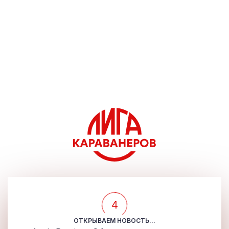
4
ОТКРЫВАЕМ НОВОСТЬ...