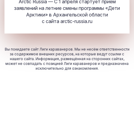
Arctic Russia — С 1 апреля стартует прием
заявлений на летние смены программы «Дети
Арктики» в Архангельской области
с сайта
arctic-russia.ru
Вы покидаете сайт Лиги караванеров. Мы не несём ответственности
за содержимое внешних ресурсов, на которые ведут ссылки с
нашего сайта. Информация, размещённая на сторонних сайтах,
может не совпадать с позицией Лиги караванеров и предназначена
исключительно для ознакомления.