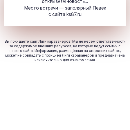
ОТКРЫВАЕМ НОВОСТЬ...
Место встречи — заполярный Певек
с сайта
ks87.ru
Вы покидаете сайт Лиги караванеров. Мы не несём ответственности
за содержимое внешних ресурсов, на которые ведут ссылки с
нашего сайта. Информация, размещённая на сторонних сайтах,
может не совпадать с позицией Лиги караванеров и предназначена
исключительно для ознакомления.