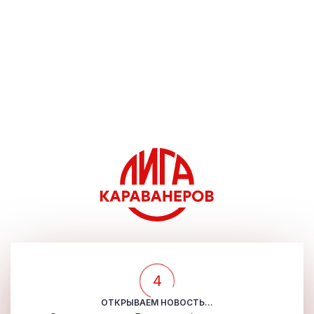
4
ОТКРЫВАЕМ НОВОСТЬ...