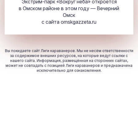
Экстрим-парк «Вокруг неба» откроется
в Омском районе в этом году — Вечерний
Омск
с сайта
omskgazzeta.ru
Вы покидаете сайт Лиги караванеров. Мы не несём ответственности
за содержимое внешних ресурсов, на которые ведут ссылки с
нашего сайта. Информация, размещённая на сторонних сайтах,
может не совпадать с позицией Лиги караванеров и предназначена
исключительно для ознакомления.