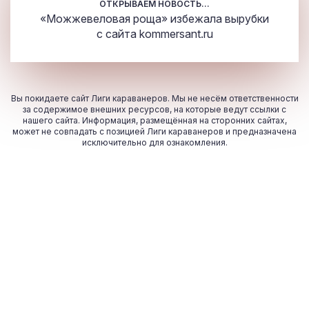
ОТКРЫВАЕМ НОВОСТЬ...
«Можжевеловая роща» избежала вырубки
с сайта
kommersant.ru
Вы покидаете сайт Лиги караванеров. Мы не несём ответственности
за содержимое внешних ресурсов, на которые ведут ссылки с
нашего сайта. Информация, размещённая на сторонних сайтах,
может не совпадать с позицией Лиги караванеров и предназначена
исключительно для ознакомления.