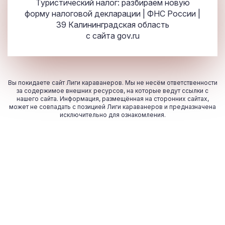
Туристический налог: разбираем новую
форму налоговой декларации | ФНС России |
39 Калининградская область
с сайта
gov.ru
Вы покидаете сайт Лиги караванеров. Мы не несём ответственности
за содержимое внешних ресурсов, на которые ведут ссылки с
нашего сайта. Информация, размещённая на сторонних сайтах,
может не совпадать с позицией Лиги караванеров и предназначена
исключительно для ознакомления.