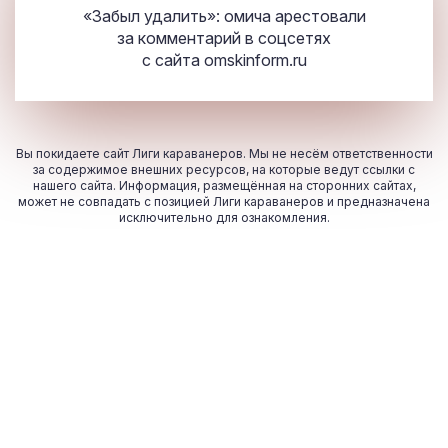
«Забыл удалить»: омича арестовали
за комментарий в соцсетях
с сайта
omskinform.ru
Вы покидаете сайт Лиги караванеров. Мы не несём ответственности
за содержимое внешних ресурсов, на которые ведут ссылки с
нашего сайта. Информация, размещённая на сторонних сайтах,
может не совпадать с позицией Лиги караванеров и предназначена
исключительно для ознакомления.