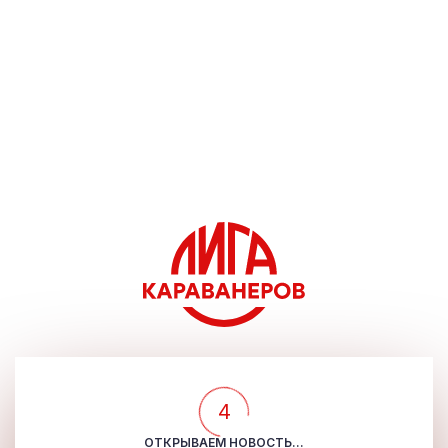
4
ОТКРЫВАЕМ НОВОСТЬ...