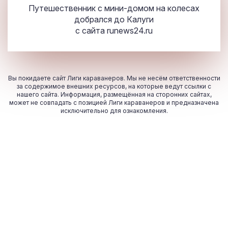
Путешественник с мини-домом на колесах
добрался до Калуги
с сайта
runews24.ru
Вы покидаете сайт Лиги караванеров. Мы не несём ответственности
за содержимое внешних ресурсов, на которые ведут ссылки с
нашего сайта. Информация, размещённая на сторонних сайтах,
может не совпадать с позицией Лиги караванеров и предназначена
исключительно для ознакомления.