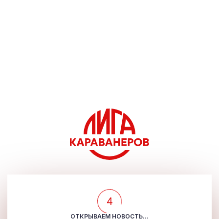
4
ОТКРЫВАЕМ НОВОСТЬ...