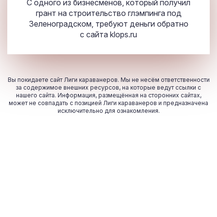
С одного из бизнесменов, который получил
грант на строительство глэмпинга под
Зеленоградском, требуют деньги обратно
с сайта
klops.ru
Вы покидаете сайт Лиги караванеров. Мы не несём ответственности
за содержимое внешних ресурсов, на которые ведут ссылки с
нашего сайта. Информация, размещённая на сторонних сайтах,
может не совпадать с позицией Лиги караванеров и предназначена
исключительно для ознакомления.