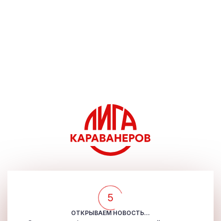
5
ОТКРЫВАЕМ НОВОСТЬ...