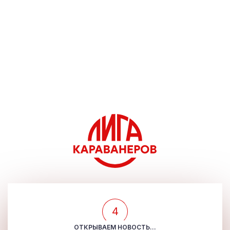
4
ОТКРЫВАЕМ НОВОСТЬ...