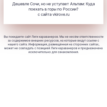
Дешевле Сочи, но не уступает Альпам: Куда
поехать в горы по России?
с сайта
vkirove.ru
Вы покидаете сайт Лиги караванеров. Мы не несём ответственности
за содержимое внешних ресурсов, на которые ведут ссылки с
нашего сайта. Информация, размещённая на сторонних сайтах,
может не совпадать с позицией Лиги караванеров и предназначена
исключительно для ознакомления.