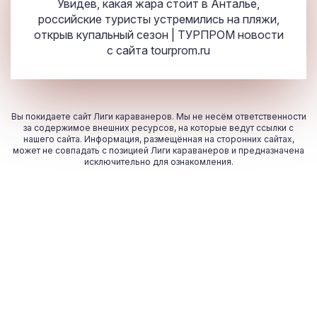
Увидев, какая жара стоит в Анталье,
российские туристы устремились на пляжи,
открыв купальный сезон | ТУРПРОМ новости
с сайта
tourprom.ru
Вы покидаете сайт Лиги караванеров. Мы не несём ответственности
за содержимое внешних ресурсов, на которые ведут ссылки с
нашего сайта. Информация, размещённая на сторонних сайтах,
может не совпадать с позицией Лиги караванеров и предназначена
исключительно для ознакомления.