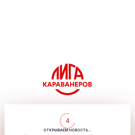
3
ОТКРЫВАЕМ НОВОСТЬ...