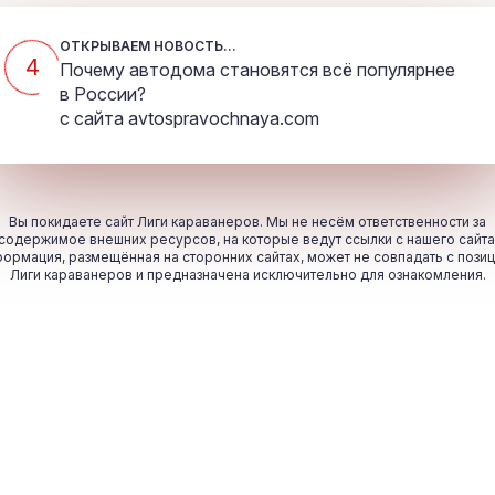
ОТКРЫВАЕМ НОВОСТЬ...
4
Почему автодома становятся всё популярнее
в России?
с сайта
avtospravochnaya.com
Вы покидаете сайт Лиги караванеров. Мы не несём ответственности за
содержимое внешних ресурсов, на которые ведут ссылки с нашего сайта
ормация, размещённая на сторонних сайтах, может не совпадать с пози
Лиги караванеров и предназначена исключительно для ознакомления.