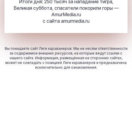
Итоги дня: 250 тысяч за нападение тигра,
Великая суббота, спасатели покорили горы —
AmurMedia.ru
с сайта
amurmedia.ru
Вы покидаете сайт Лиги караванеров. Мы не несём ответственности
за содержимое внешних ресурсов, на которые ведут ссылки с
нашего сайта. Информация, размещённая на сторонних сайтах,
может не совпадать с позицией Лиги караванеров и предназначена
исключительно для ознакомления.