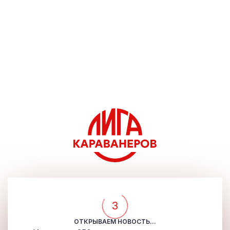
3
ОТКРЫВАЕМ НОВОСТЬ...