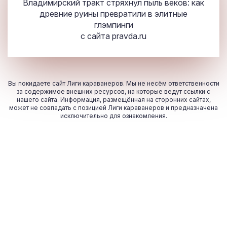
Владимирский тракт стряхнул пыль веков: как
древние руины превратили в элитные
глэмпинги
с сайта
pravda.ru
Вы покидаете сайт Лиги караванеров. Мы не несём ответственности
за содержимое внешних ресурсов, на которые ведут ссылки с
нашего сайта. Информация, размещённая на сторонних сайтах,
может не совпадать с позицией Лиги караванеров и предназначена
исключительно для ознакомления.