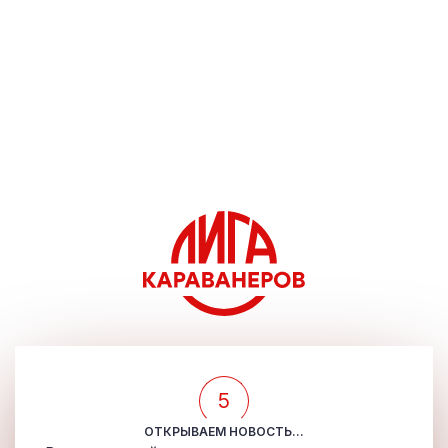
5
ОТКРЫВАЕМ НОВОСТЬ...