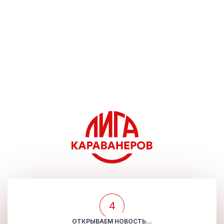
4
ОТКРЫВАЕМ НОВОСТЬ...