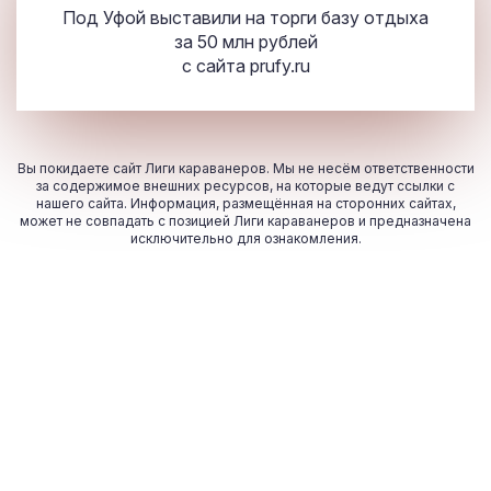
Под Уфой выставили на торги базу отдыха
за 50 млн рублей
с сайта
prufy.ru
Вы покидаете сайт Лиги караванеров. Мы не несём ответственности
за содержимое внешних ресурсов, на которые ведут ссылки с
нашего сайта. Информация, размещённая на сторонних сайтах,
может не совпадать с позицией Лиги караванеров и предназначена
исключительно для ознакомления.