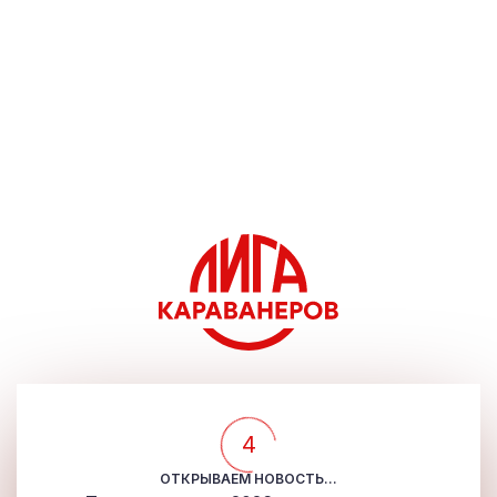
4
ОТКРЫВАЕМ НОВОСТЬ...