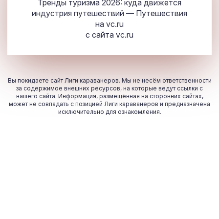
Тренды туризма 2026: куда движется
индустрия путешествий — Путешествия
на vc.ru
с сайта
vc.ru
Вы покидаете сайт Лиги караванеров. Мы не несём ответственности
за содержимое внешних ресурсов, на которые ведут ссылки с
нашего сайта. Информация, размещённая на сторонних сайтах,
может не совпадать с позицией Лиги караванеров и предназначена
исключительно для ознакомления.