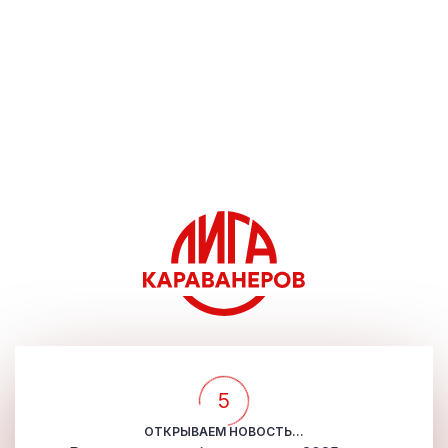
5
ОТКРЫВАЕМ НОВОСТЬ...