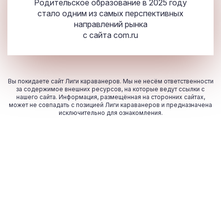
Родительское образование в 2025 году
стало одним из самых перспективных
направлений рынка
с сайта
com.ru
Вы покидаете сайт Лиги караванеров. Мы не несём ответственности
за содержимое внешних ресурсов, на которые ведут ссылки с
нашего сайта. Информация, размещённая на сторонних сайтах,
может не совпадать с позицией Лиги караванеров и предназначена
исключительно для ознакомления.