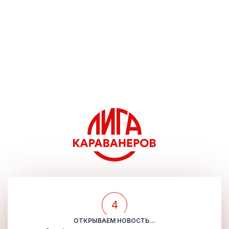
4
ОТКРЫВАЕМ НОВОСТЬ...