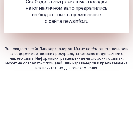
Свобода стала роскошью: поездки
на юг на личном авто превратились
из бюджетных в премиальные
с сайта
newsinfo.ru
Вы покидаете сайт Лиги караванеров. Мы не несём ответственности
за содержимое внешних ресурсов, на которые ведут ссылки с
нашего сайта. Информация, размещённая на сторонних сайтах,
может не совпадать с позицией Лиги караванеров и предназначена
исключительно для ознакомления.