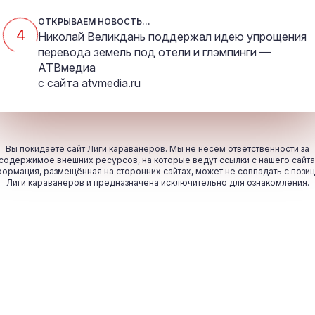
ОТКРЫВАЕМ НОВОСТЬ...
4
Николай Великдань поддержал идею упрощения
перевода земель под отели и глэмпинги —
АТВмедиа
с сайта
atvmedia.ru
Вы покидаете сайт Лиги караванеров. Мы не несём ответственности за
содержимое внешних ресурсов, на которые ведут ссылки с нашего сайта
ормация, размещённая на сторонних сайтах, может не совпадать с пози
Лиги караванеров и предназначена исключительно для ознакомления.