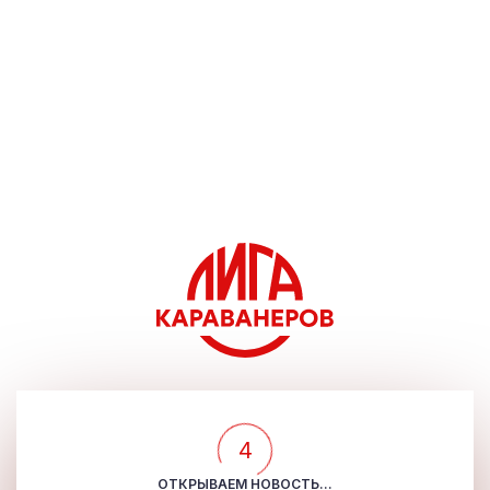
4
ОТКРЫВАЕМ НОВОСТЬ...