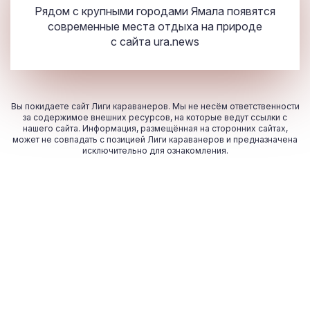
Рядом с крупными городами Ямала появятся
современные места отдыха на природе
с сайта
ura.news
Вы покидаете сайт Лиги караванеров. Мы не несём ответственности
за содержимое внешних ресурсов, на которые ведут ссылки с
нашего сайта. Информация, размещённая на сторонних сайтах,
может не совпадать с позицией Лиги караванеров и предназначена
исключительно для ознакомления.