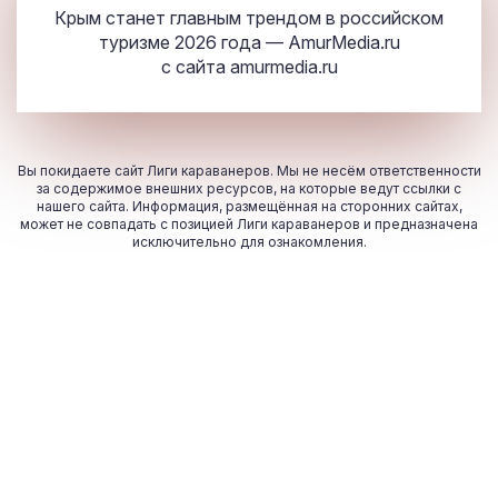
Крым станет главным трендом в российском
туризме 2026 года — AmurMedia.ru
с сайта
amurmedia.ru
Вы покидаете сайт Лиги караванеров. Мы не несём ответственности
за содержимое внешних ресурсов, на которые ведут ссылки с
нашего сайта. Информация, размещённая на сторонних сайтах,
может не совпадать с позицией Лиги караванеров и предназначена
исключительно для ознакомления.