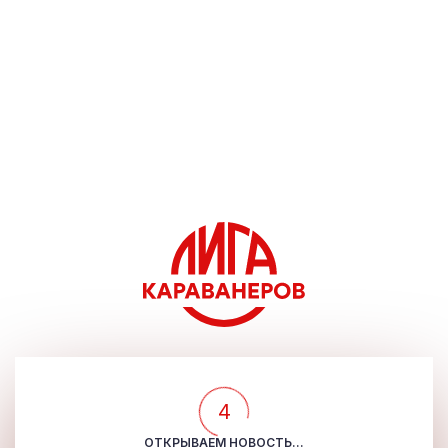
4
ОТКРЫВАЕМ НОВОСТЬ...