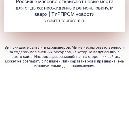
Россияне массово открывают новые места
для отдыха: неожиданные регионы рванули
вверх | ТУРПРОМ новости
с сайта
tourprom.ru
Вы покидаете сайт Лиги караванеров. Мы не несём ответственности
за содержимое внешних ресурсов, на которые ведут ссылки с
нашего сайта. Информация, размещённая на сторонних сайтах,
может не совпадать с позицией Лиги караванеров и предназначена
исключительно для ознакомления.