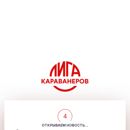
4
ОТКРЫВАЕМ НОВОСТЬ...