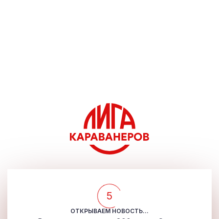
5
ОТКРЫВАЕМ НОВОСТЬ...