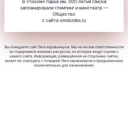
В «тихом» парке им. 300-летия Омска
запланировали глэмпинг и кинотеатр —
Общество
с сайта
omskzdes.ru
Вы покидаете сайт Лиги караванеров. Мы не несём ответственности
за содержимое внешних ресурсов, на которые ведут ссылки с
нашего сайта. Информация, размещённая на сторонних сайтах,
может не совпадать с позицией Лиги караванеров и предназначена
исключительно для ознакомления.