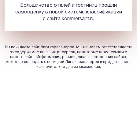
Большинство отелей и гостиниц прошли
самооценку в новой системе классификации
с сайта
kommersant.ru
Вы покидаете сайт Лиги караванеров. Мы не несём ответственности
за содержимое внешних ресурсов, на которые ведут ссылки с
нашего сайта. Информация, размещённая на сторонних сайтах,
может не совпадать с позицией Лиги караванеров и предназначена
исключительно для ознакомления.