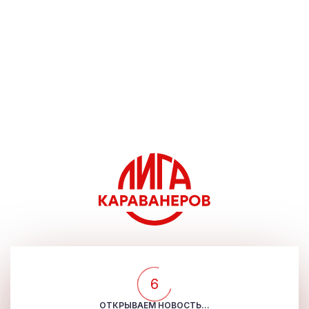
6
ОТКРЫВАЕМ НОВОСТЬ...