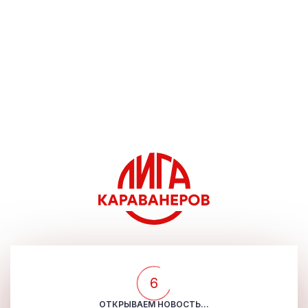
5
ОТКРЫВАЕМ НОВОСТЬ...