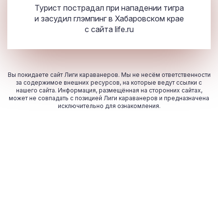
Турист пострадал при нападении тигра
и засудил глэмпинг в Хабаровском крае
с сайта
life.ru
Вы покидаете сайт Лиги караванеров. Мы не несём ответственности
за содержимое внешних ресурсов, на которые ведут ссылки с
нашего сайта. Информация, размещённая на сторонних сайтах,
может не совпадать с позицией Лиги караванеров и предназначена
исключительно для ознакомления.