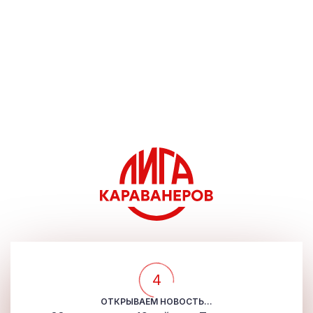
4
ОТКРЫВАЕМ НОВОСТЬ...