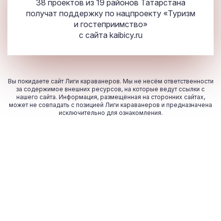
38 проектов из 19 районов Татарстана
получат поддержку по нацпроекту «Туризм
и гостеприимство»
с сайта
kaibicy.ru
Вы покидаете сайт Лиги караванеров. Мы не несём ответственности
за содержимое внешних ресурсов, на которые ведут ссылки с
нашего сайта. Информация, размещённая на сторонних сайтах,
может не совпадать с позицией Лиги караванеров и предназначена
исключительно для ознакомления.