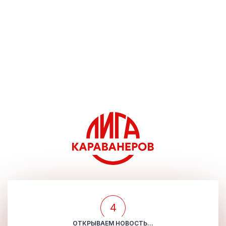
4
ОТКРЫВАЕМ НОВОСТЬ...