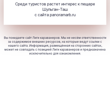
Среди туристов растет интерес к пещере
Шульган-Таш
с сайта
panoramarb.ru
Вы покидаете сайт Лиги караванеров. Мы не несём ответственности
за содержимое внешних ресурсов, на которые ведут ссылки с
нашего сайта. Информация, размещённая на сторонних сайтах,
может не совпадать с позицией Лиги караванеров и предназначена
исключительно для ознакомления.