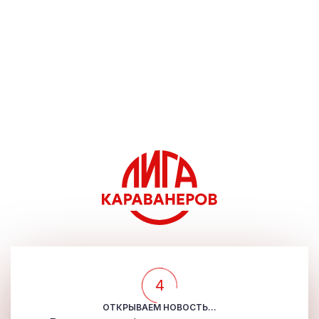
4
ОТКРЫВАЕМ НОВОСТЬ...