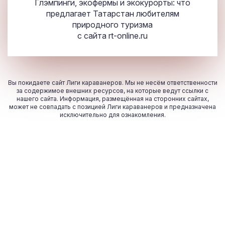
Глэмпинги, экофермы и экокурорты: что
предлагает Татарстан любителям
природного туризма
с сайта
rt-online.ru
Вы покидаете сайт Лиги караванеров. Мы не несём ответственности
за содержимое внешних ресурсов, на которые ведут ссылки с
нашего сайта. Информация, размещённая на сторонних сайтах,
может не совпадать с позицией Лиги караванеров и предназначена
исключительно для ознакомления.