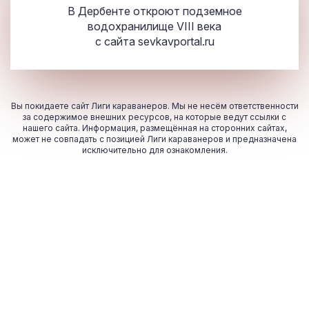
В Дербенте откроют подземное
водохранилище VIII века
с сайта
sevkavportal.ru
Вы покидаете сайт Лиги караванеров. Мы не несём ответственности
за содержимое внешних ресурсов, на которые ведут ссылки с
нашего сайта. Информация, размещённая на сторонних сайтах,
может не совпадать с позицией Лиги караванеров и предназначена
исключительно для ознакомления.