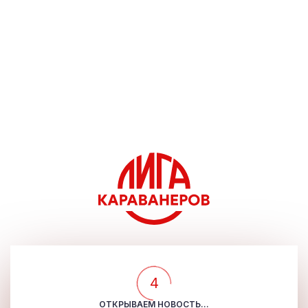
4
ОТКРЫВАЕМ НОВОСТЬ...