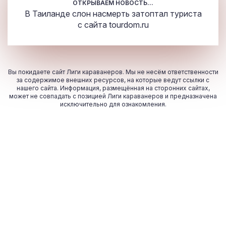
ОТКРЫВАЕМ НОВОСТЬ...
В Таиланде слон насмерть затоптал туриста
с сайта
tourdom.ru
Вы покидаете сайт Лиги караванеров. Мы не несём ответственности
за содержимое внешних ресурсов, на которые ведут ссылки с
нашего сайта. Информация, размещённая на сторонних сайтах,
может не совпадать с позицией Лиги караванеров и предназначена
исключительно для ознакомления.