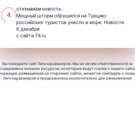
ОТКРЫВАЕМ НОВОСТЬ...
4
Мощный шторм обрушился на Турцию:
российских туристов унесло в море. Новости
6 декабря
с сайта
74.ru
Вы покидаете сайт Лиги караванеров. Мы не несём ответственности за
содержимое внешних ресурсов, на которые ведут ссылки с нашего сайта
ормация, размещённая на сторонних сайтах, может не совпадать с пози
Лиги караванеров и предназначена исключительно для ознакомления.