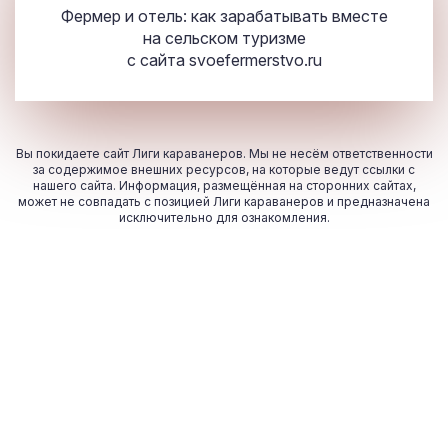
Фермер и отель: как зарабатывать вместе
на сельском туризме
с сайта
svoefermerstvo.ru
Вы покидаете сайт Лиги караванеров. Мы не несём ответственности
за содержимое внешних ресурсов, на которые ведут ссылки с
нашего сайта. Информация, размещённая на сторонних сайтах,
может не совпадать с позицией Лиги караванеров и предназначена
исключительно для ознакомления.