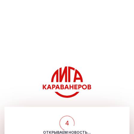
4
ОТКРЫВАЕМ НОВОСТЬ...