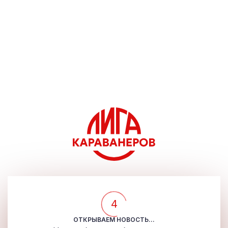
4
ОТКРЫВАЕМ НОВОСТЬ...