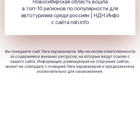
Новосибирская область вошла
в топ-10 регионов по популярности для
автотуризма среди россиян | НДН.Инфо
с сайта
ndn.info
Вы покидаете сайт Лиги караванеров. Мы не несём ответственности
за содержимое внешних ресурсов, на которые ведут ссылки с
нашего сайта. Информация, размещённая на сторонних сайтах,
может не совпадать с позицией Лиги караванеров и предназначена
исключительно для ознакомления.