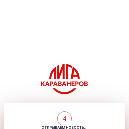
4
ОТКРЫВАЕМ НОВОСТЬ...