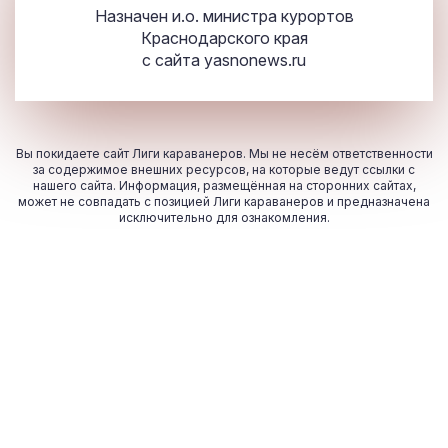
Назначен и.о. министра курортов
Краснодарского края
с сайта
yasnonews.ru
Вы покидаете сайт Лиги караванеров. Мы не несём ответственности
за содержимое внешних ресурсов, на которые ведут ссылки с
нашего сайта. Информация, размещённая на сторонних сайтах,
может не совпадать с позицией Лиги караванеров и предназначена
исключительно для ознакомления.