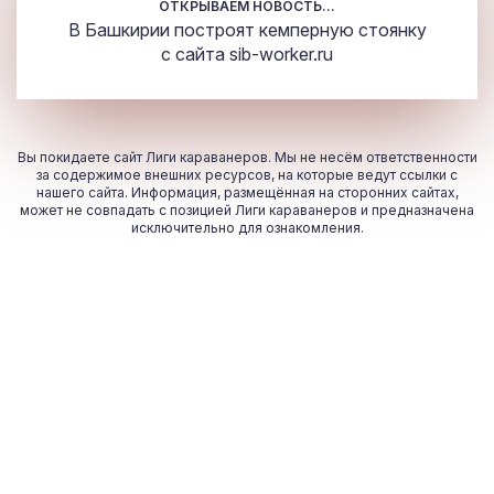
ОТКРЫВАЕМ НОВОСТЬ...
В Башкирии построят кемперную стоянку
с сайта
sib-worker.ru
Вы покидаете сайт Лиги караванеров. Мы не несём ответственности
за содержимое внешних ресурсов, на которые ведут ссылки с
нашего сайта. Информация, размещённая на сторонних сайтах,
может не совпадать с позицией Лиги караванеров и предназначена
исключительно для ознакомления.