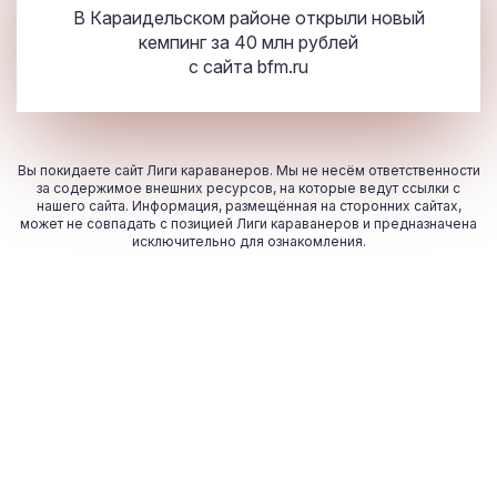
В Караидельском районе открыли новый
кемпинг за 40 млн рублей
с сайта
bfm.ru
Вы покидаете сайт Лиги караванеров. Мы не несём ответственности
за содержимое внешних ресурсов, на которые ведут ссылки с
нашего сайта. Информация, размещённая на сторонних сайтах,
может не совпадать с позицией Лиги караванеров и предназначена
исключительно для ознакомления.