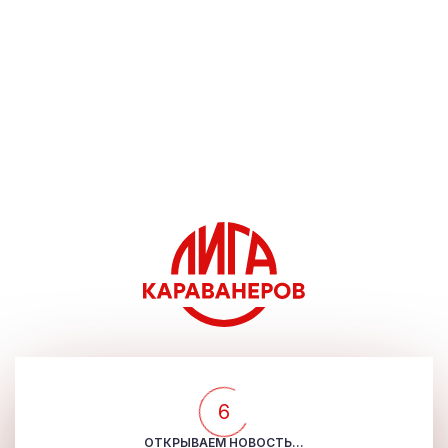
5
ОТКРЫВАЕМ НОВОСТЬ...