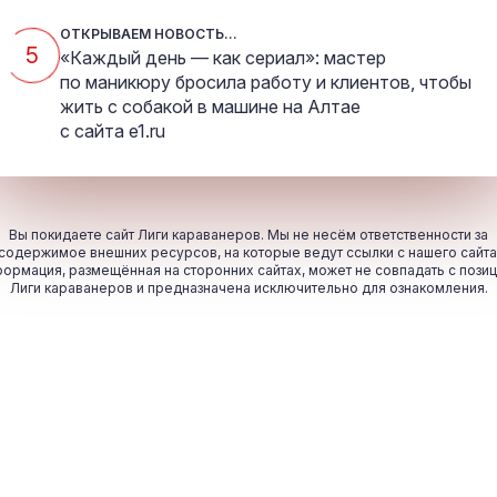
ОТКРЫВАЕМ НОВОСТЬ...
5
«Каждый день — как сериал»: мастер
по маникюру бросила работу и клиентов, чтобы
жить с собакой в машине на Алтае
с сайта
e1.ru
Вы покидаете сайт Лиги караванеров. Мы не несём ответственности за
содержимое внешних ресурсов, на которые ведут ссылки с нашего сайта
ормация, размещённая на сторонних сайтах, может не совпадать с пози
Лиги караванеров и предназначена исключительно для ознакомления.