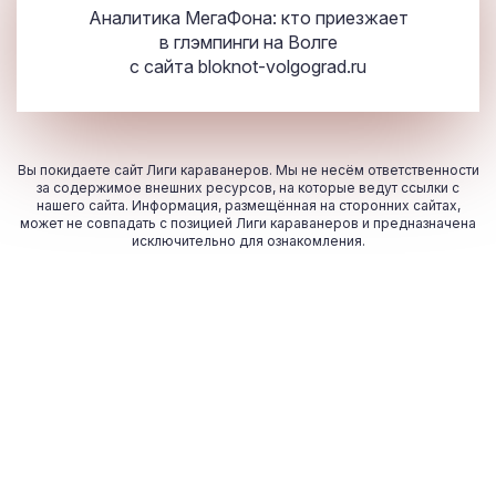
Аналитика МегаФона: кто приезжает
в глэмпинги на Волге
с сайта
bloknot-volgograd.ru
Вы покидаете сайт Лиги караванеров. Мы не несём ответственности
за содержимое внешних ресурсов, на которые ведут ссылки с
нашего сайта. Информация, размещённая на сторонних сайтах,
может не совпадать с позицией Лиги караванеров и предназначена
исключительно для ознакомления.