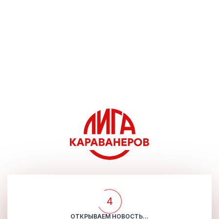
4
ОТКРЫВАЕМ НОВОСТЬ...