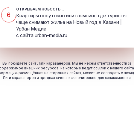
ОТКРЫВАЕМ НОВОСТЬ...
5
Квартиры посуточно или глэмпинг: где туристы
чаще снимают жилье на Новый год в Казани |
Урбан Медиа
с сайта
urban-media.ru
Вы покидаете сайт Лиги караванеров. Мы не несём ответственности за
содержимое внешних ресурсов, на которые ведут ссылки с нашего сайта
ормация, размещённая на сторонних сайтах, может не совпадать с пози
Лиги караванеров и предназначена исключительно для ознакомления.