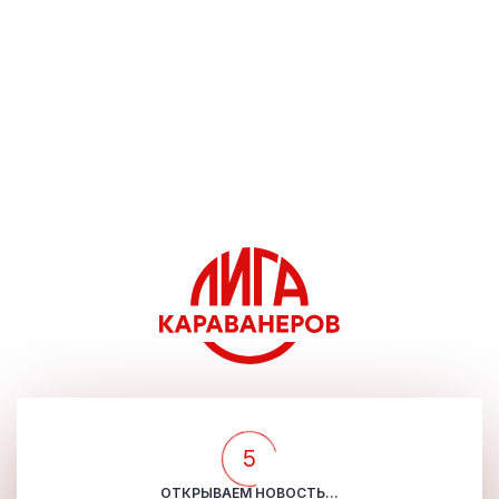
5
ОТКРЫВАЕМ НОВОСТЬ...