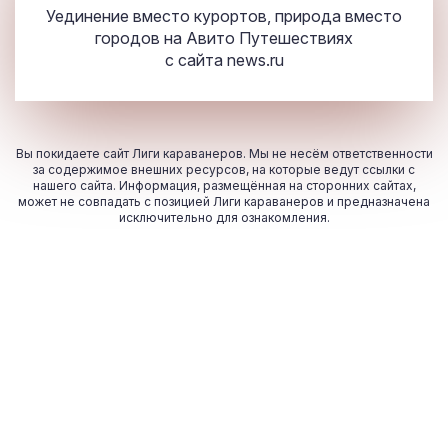
Уединение вместо курортов, природа вместо
городов на Авито Путешествиях
с сайта
news.ru
Вы покидаете сайт Лиги караванеров. Мы не несём ответственности
за содержимое внешних ресурсов, на которые ведут ссылки с
нашего сайта. Информация, размещённая на сторонних сайтах,
может не совпадать с позицией Лиги караванеров и предназначена
исключительно для ознакомления.