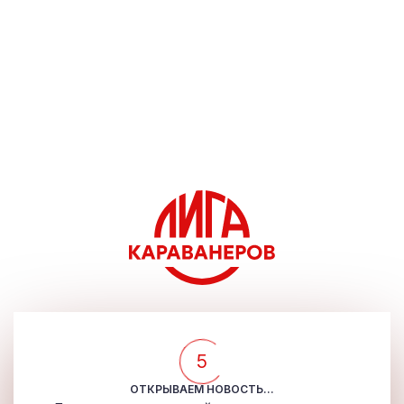
5
ОТКРЫВАЕМ НОВОСТЬ...