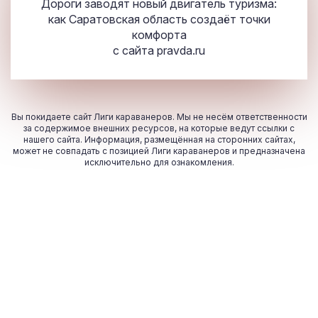
Дороги заводят новый двигатель туризма:
как Саратовская область создаёт точки
комфорта
с сайта
pravda.ru
Вы покидаете сайт Лиги караванеров. Мы не несём ответственности
за содержимое внешних ресурсов, на которые ведут ссылки с
нашего сайта. Информация, размещённая на сторонних сайтах,
может не совпадать с позицией Лиги караванеров и предназначена
исключительно для ознакомления.