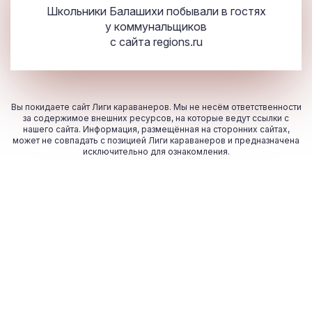
Школьники Балашихи побывали в гостях
у коммунальщиков
с сайта
regions.ru
Вы покидаете сайт Лиги караванеров. Мы не несём ответственности
за содержимое внешних ресурсов, на которые ведут ссылки с
нашего сайта. Информация, размещённая на сторонних сайтах,
может не совпадать с позицией Лиги караванеров и предназначена
исключительно для ознакомления.