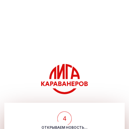
4
ОТКРЫВАЕМ НОВОСТЬ...