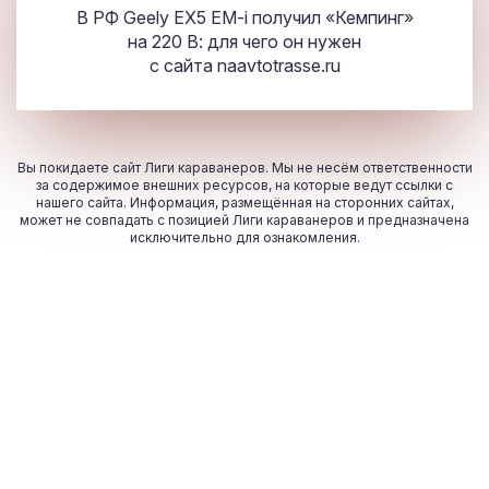
В РФ Geely EX5 EM-i получил «Кемпинг»
на 220 В: для чего он нужен
с сайта
naavtotrasse.ru
Вы покидаете сайт Лиги караванеров. Мы не несём ответственности
за содержимое внешних ресурсов, на которые ведут ссылки с
нашего сайта. Информация, размещённая на сторонних сайтах,
может не совпадать с позицией Лиги караванеров и предназначена
исключительно для ознакомления.