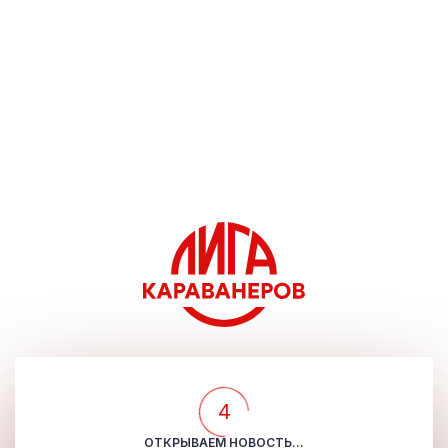
4
ОТКРЫВАЕМ НОВОСТЬ...