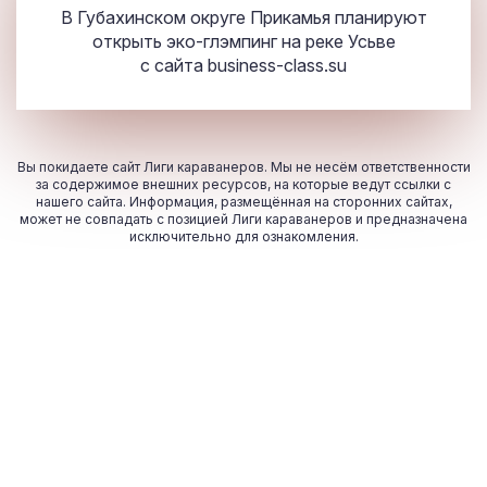
В Губахинском округе Прикамья планируют
открыть эко-глэмпинг на реке Усьве
с сайта
business-class.su
Вы покидаете сайт Лиги караванеров. Мы не несём ответственности
за содержимое внешних ресурсов, на которые ведут ссылки с
нашего сайта. Информация, размещённая на сторонних сайтах,
может не совпадать с позицией Лиги караванеров и предназначена
исключительно для ознакомления.