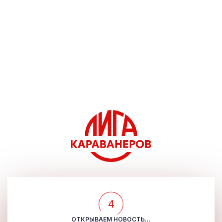
4
ОТКРЫВАЕМ НОВОСТЬ...